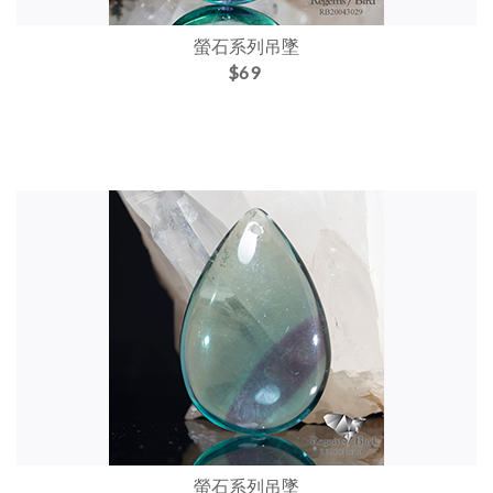
螢石系列吊墜
$69
螢石系列吊墜