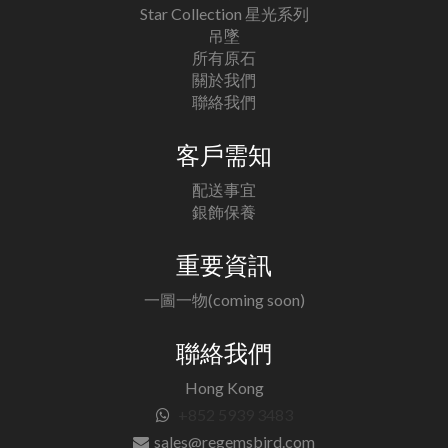
Star Collection 星光系列
吊墜
所有原石
關於我們
聯絡我們
客戶需知
配送事宜
銀飾保養
重要資訊
一圖一物(coming soon)
聯絡我們
Hong Kong
+852 5939 3483
sales@regemsbird.com