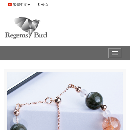
繁體中文
HKD
Toggle
navigat