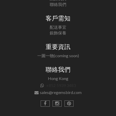
聯絡我們
客戶需知
配送事宜
銀飾保養
重要資訊
一圖一物(coming soon)
聯絡我們
Hong Kong
+852 5939 3483
sales@regemsbird.com