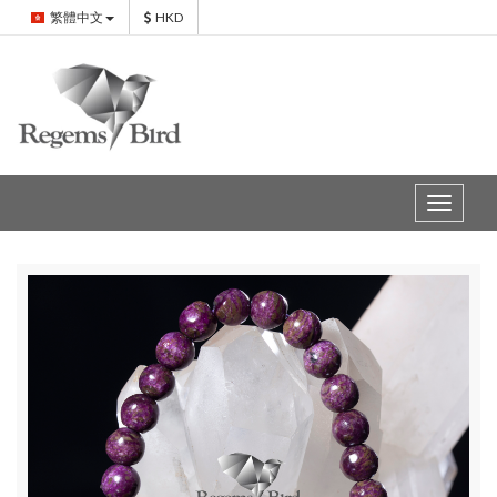
繁體中文
HKD
Toggle
navigat