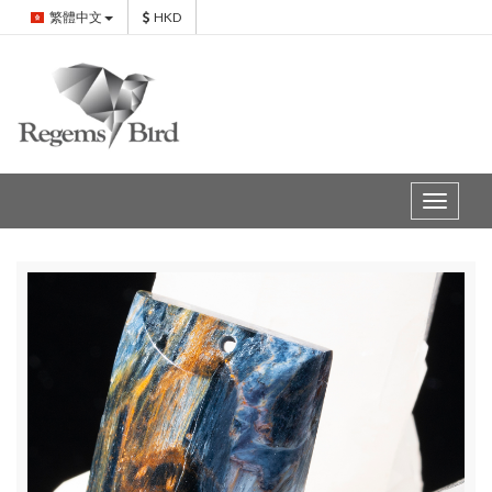
繁體中文
HKD
Toggle
navigat